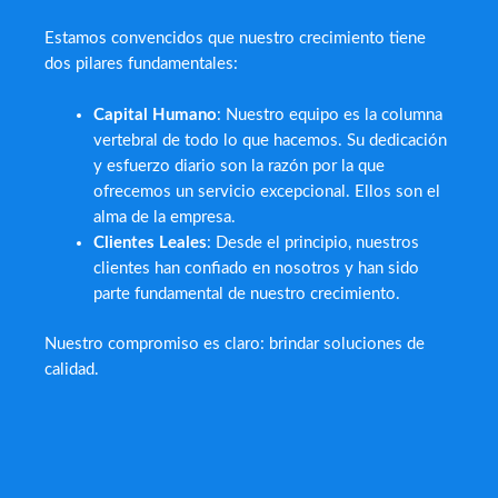
Estamos convencidos que nuestro crecimiento tiene
dos pilares fundamentales:
Capital Humano
: Nuestro equipo es la columna
vertebral de todo lo que hacemos. Su dedicación
y esfuerzo diario son la razón por la que
ofrecemos un servicio excepcional. Ellos son el
alma de la empresa.
Clientes Leales
: Desde el principio, nuestros
clientes han confiado en nosotros y han sido
parte fundamental de nuestro crecimiento.
Nuestro compromiso es claro: brindar soluciones de
calidad.