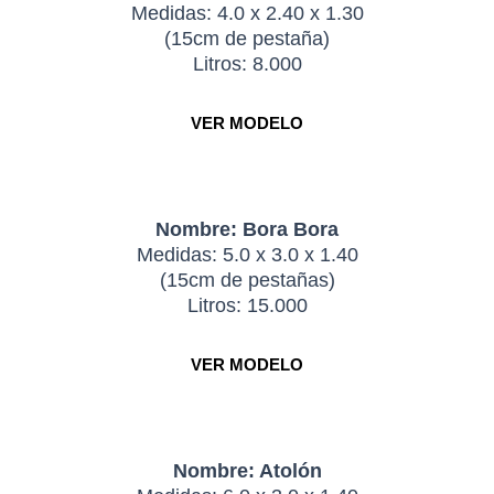
Medidas: 4.0 x 2.40 x 1.30
(15cm de pestaña)
Litros: 8.000
VER MODELO
Nombre: Bora Bora
Medidas: 5.0 x 3.0 x 1.40
(15cm de pestañas)
Litros: 15.000
VER MODELO
Nombre: Atolón