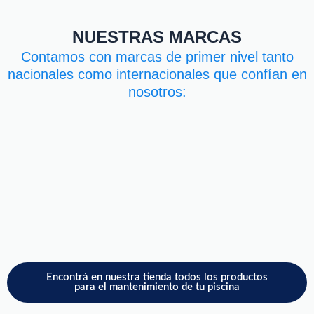
NUESTRAS MARCAS
Contamos con marcas de primer nivel tanto
nacionales como internacionales que confían en
nosotros:
Encontrá en nuestra tienda todos los productos
para el mantenimiento de tu piscina