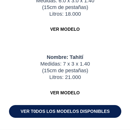
Medidas: 6.0 x 3.0 x 1.40
(15cm de pestañas)
Litros: 18.000
VER MODELO
Nombre: Tahití
Medidas: 7 x 3 x 1.40
(15cm de pestañas)
Litros: 21.000
VER MODELO
VER T0DOS LOS MODELOS DISPONIBLES