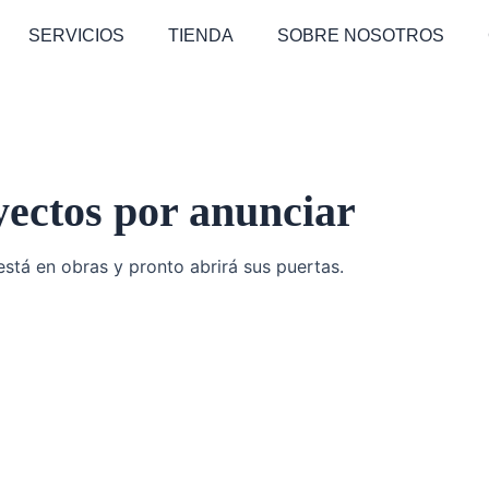
SERVICIOS
TIENDA
SOBRE NOSOTROS
ectos por anunciar
stá en obras y pronto abrirá sus puertas.