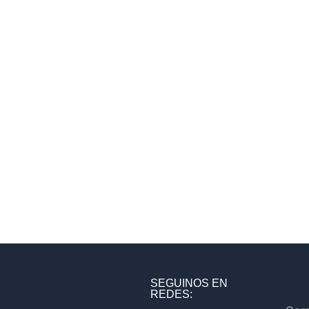
SEGUINOS EN
REDES: