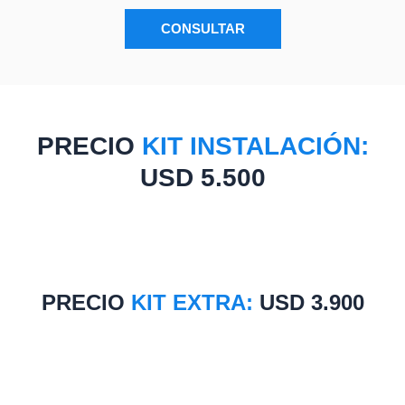
CONSULTAR
PRECIO
KIT INSTALACIÓN:
USD 5.500
PRECIO
KIT EXTRA:
USD 3.900